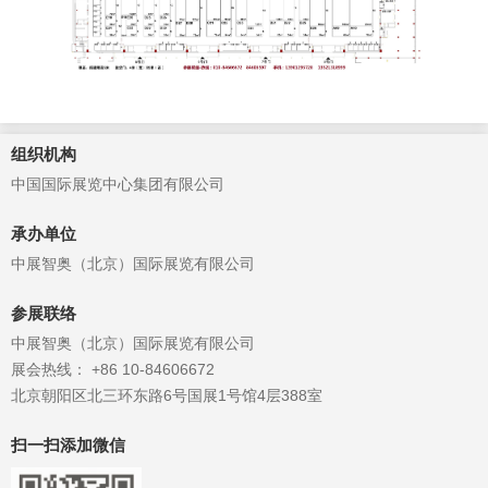
组织机构
中国国际展览中心集团有限公司
承办单位
中展智奥（北京）国际展览有限公司
参展联络
中展智奥（北京）国际展览有限公司
展会热线： +86 10-84606672
北京朝阳区北三环东路6号国展1号馆4层388室
扫一扫添加微信