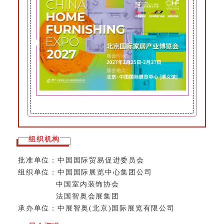
组织机构
批准单位：中国国际贸易促进委员会
组织单位：中国国际展览中心集团公司
中国室内装饰协会
法国智奥会展集团
承办单位：中展智奥(北京)国际展览有限公司