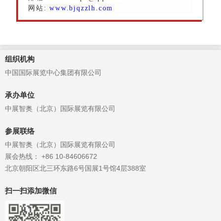
网站:
www.bjqzzlh.com
组织机构
中国国际展览中心集团有限公司
承办单位
中展智奥（北京）国际展览有限公司
参展联络
中展智奥（北京）国际展览有限公司
展会热线： +86 10-84606672
北京朝阳区北三环东路6号国展1号馆4层388室
扫一扫添加微信