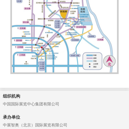
组织机构
中国国际展览中心集团有限公司
承办单位
中展智奥（北京）国际展览有限公司