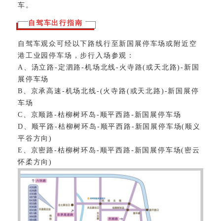
车。
自驾车出行指南
自驾车观众可经以下路线行至新国展停车场或附近空
港工业园停车场，步行入场参观：
A、汤立路-定泗路-机场北线-火寺路(或天北路)-新国
展停车场
B、京承高速-机场北线-(火寺路(或天北路)-新国展停
车场
C、京顺路-枯柳树环岛-顺平西路-新国展停车场
D、顺平路-枯柳树环岛-顺平西路-新国展停车场(顺义
平谷方向)
E、京密路-枯柳树环岛-顺平西路-新国展停车场(密云
怀柔方向)