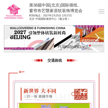
第38届中国(北京)国际墙纸、
窗帘布艺暨家居软装饰博览会
时间/地点：2027年2月25日-2月27日
北京·中国国际展览中心（顺义馆 ）
网站首页
展商服务
观众服务
展位图纸
交通路线
资料下载
展位申请
集团展会
参展联络