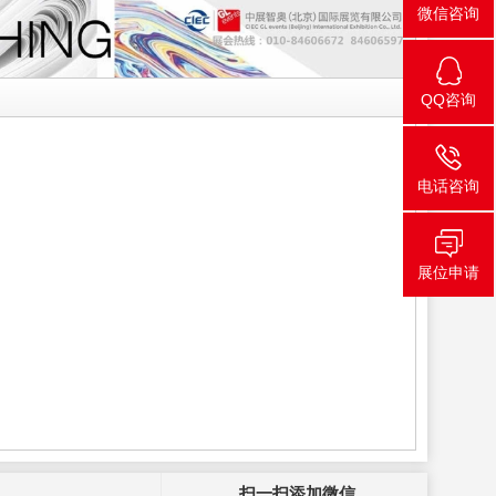
微信咨询
QQ咨询
电话咨询
展位申请
扫一扫添加微信