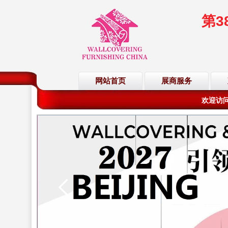
第
欢迎访问
网站首页
展商服务
欢迎访问