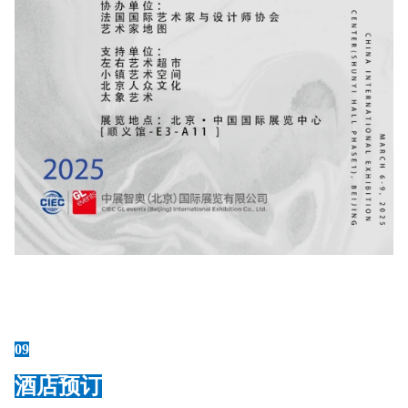
09
酒店预订