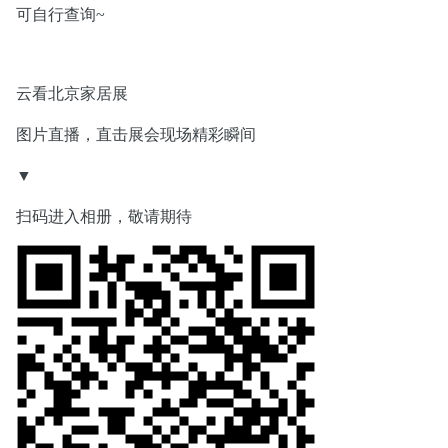
可自行查询~
云看北京家居展
图片直播，直击展会现场精彩瞬间
▼
扫码进入相册，敬请期待