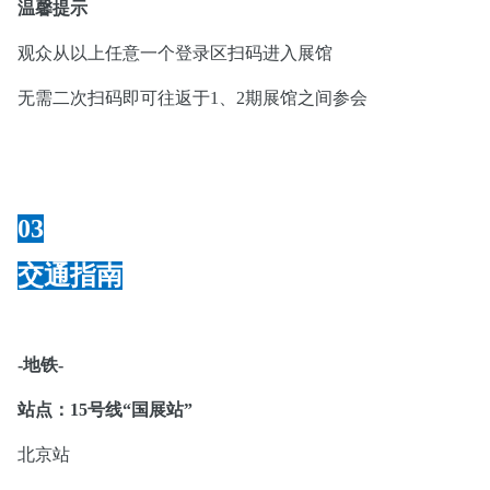
温馨提示
观众从以上任意一个登录区扫码进入展馆
无需二次扫码即可往返于1、2期展馆之间参会
03
交通指南
-地铁-
站点：15号线“国展站”
北京站