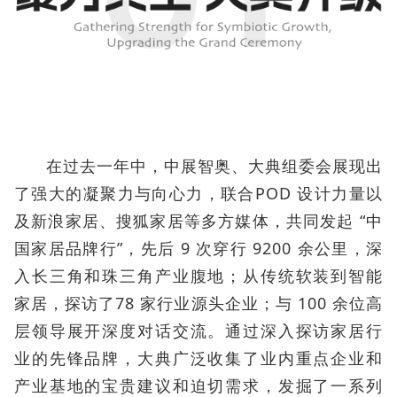
在过去一年中，中展智奥、大典组委会展现出
了强大的凝聚力与向心力，联合POD 设计力量以
及新浪家居、搜狐家居等多方媒体，共同发起 “中
国家居品牌行”，先后 9 次穿行 9200 余公里，深
入长三角和珠三角产业腹地；从传统软装到智能
家居，探访了78 家行业源头企业；与 100 余位高
层领导展开深度对话交流。通过深入探访家居行
业的先锋品牌，大典广泛收集了业内重点企业和
产业基地的宝贵建议和迫切需求，发掘了一系列