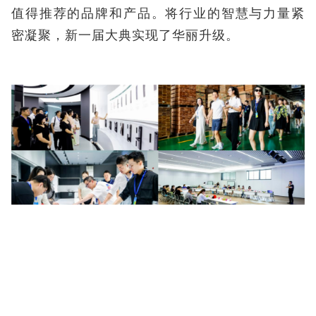
值得推荐的品牌和产品。将行业的智慧与力量紧
密凝聚，新一届大典实现了华丽升级。