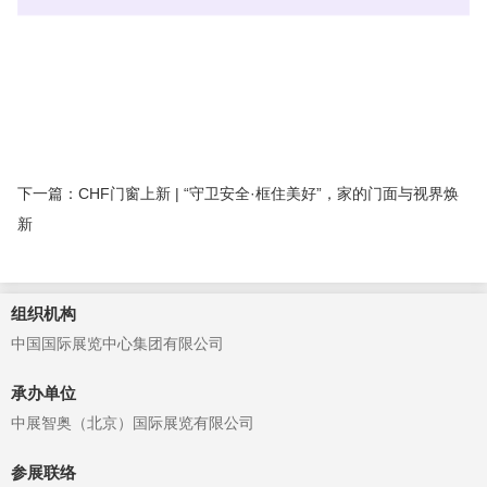
下一篇：CHF门窗上新 | “守卫安全·框住美好”，家的门面与视界焕
新
组织机构
中国国际展览中心集团有限公司
承办单位
中展智奥（北京）国际展览有限公司
参展联络