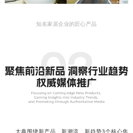
知名家居企业的匠心产品
大典围绕新产品、新潮流、新趋势3个核心焦