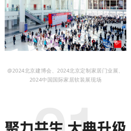
@2024北京建博会、2024北京定制家居门业展、
2024中国国际家居软装展现场