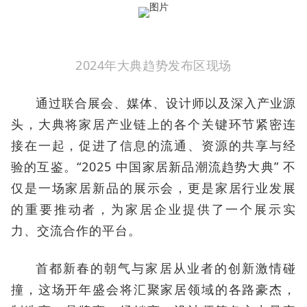
2024年大典趋势发布区现场
通过联合展会、媒体、设计师以及深入产业源
头，大典将家居产业链上的各个关键环节紧密连
接在一起，促进了信息的流通、资源的共享与经
验的互鉴。“2025 中国家居新品潮流趋势大典” 不
仅是一场家居新品的展示会，更是家居行业发展
的重要推动者，为家居企业提供了一个展示实
力、交流合作的平台。
首都新春的朝气与家居从业者的创新激情碰
撞，这场开年盛会将汇聚家居领域的各路豪杰，