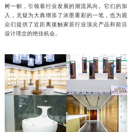
树一帜，引领着行业发展的潮流风向。它们的加
入，无疑为大典增添了浓墨重彩的一笔，也为观
众们提供了近距离接触家居行业顶尖产品和前沿
设计理念的绝佳机会。