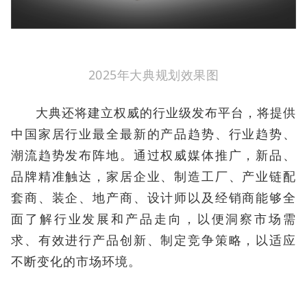
2025年大典规划效果图
大典还将建立权威的行业级发布平台，将提供
中国家居行业最全最新的产品趋势、行业趋势、
潮流趋势发布阵地。通过权威媒体推广，新品、
品牌精准触达，家居企业、制造工厂、产业链配
套商、装企、地产商、设计师以及经销商能够全
面了解行业发展和产品走向，以便洞察市场需
求、有效进行产品创新、制定竞争策略，以适应
不断变化的市场环境。