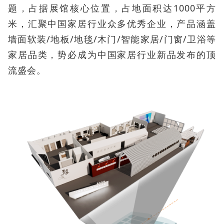
题，占据展馆核心位置，占地面积达1000平方
米，汇聚中国家居行业众多优秀企业，产品涵盖
墙面软装/地板/地毯/木门/智能家居/门窗/卫浴等
家居品类，势必成为中国家居行业新品发布的顶
流盛会。