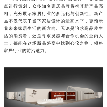
点进行策划，众多知名家居品牌将携其新产品亮
相，充分展示家居行业的多元化与创新性。新产
品不仅代表了当下家居设计的最高水平，更预示
着未来家居生活的新方向。无论是追求高品质生
活的消费者，还是寻求灵感与合作机会的业内人
士，都能在这场新品盛宴中找到心仪之物，领略
家居行业的前沿魅力。