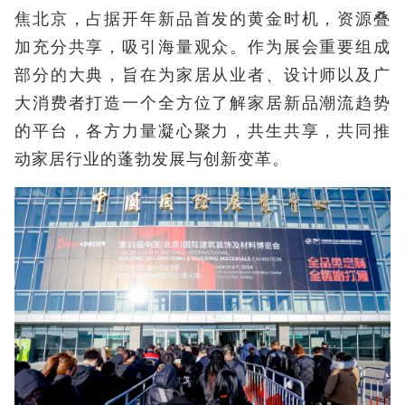
焦北京，占据开年新品首发的黄金时机，资源叠
加充分共享，吸引海量观众。作为展会重要组成
部分的大典，旨在为家居从业者、设计师以及广
大消费者打造一个全方位了解家居新品潮流趋势
的平台，各方力量凝心聚力，共生共享，共同推
动家居行业的蓬勃发展与创新变革。