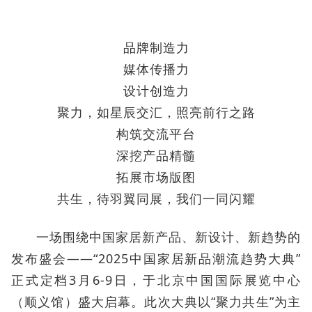
品牌制造力
媒体传播力
设计创造力
聚力，如星辰交汇，照亮前行之路
构筑交流平台
深挖产品精髓
拓展市场版图
共生，待羽翼同展，我们一同闪耀
一场围绕中国家居新产品、新设计、新趋势的
发布盛会——“2025中国家居新品潮流趋势大典”
正式定档3月6-9日，于北京中国国际展览中心
（顺义馆）盛大启幕。此次大典以“聚力共生”为主