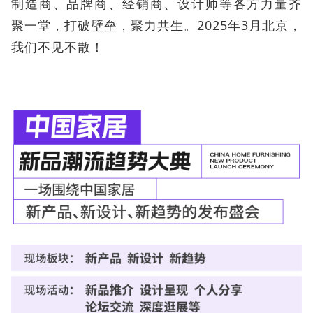
制造商、品牌商、经销商、设计师等各方力量齐
聚一堂，打破壁垒，聚力共生。2025年3月北京，
我们不见不散！