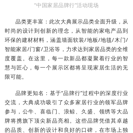
“中国家居品牌行”活动现场
品类更丰富：此次大典展示品类全面升级，从
时尚的设计到创新的理念，从智能的家电产品到
环保的建材材料，涵盖墙面软装/地板/地毯/木门/
智能家居/门窗/卫浴等，力求达到家居品类的全维
度覆盖。在这里，每一款新品都凝聚着行业的智
慧与匠心，每一个展示区都将呈现家居生活的无
限可能。
品牌更知名：基于“品牌行”过程中的深度行业
交流，大典成功吸引了众多家居行业的领军品牌
参与，公牛、喜临门、浪鲸、久盛、领绣等大品
牌将携旗下顶尖新品亮相。这些品牌凭借其卓越
的品质、创新的设计和良好的口碑，在市场上独