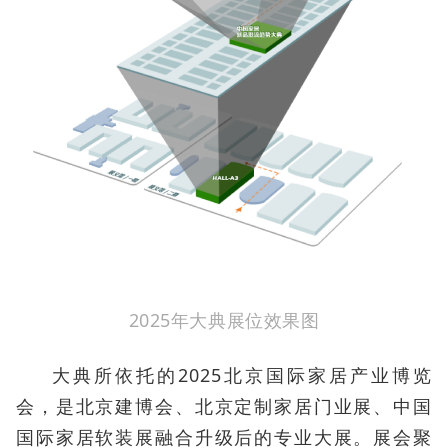
2025年大典展位效果图
大典所依托的2025北京国际家居产业博览
会，是北京建博会、北京定制家居门业展、中国
国际家居软装展融合升级后的专业大展。展会聚