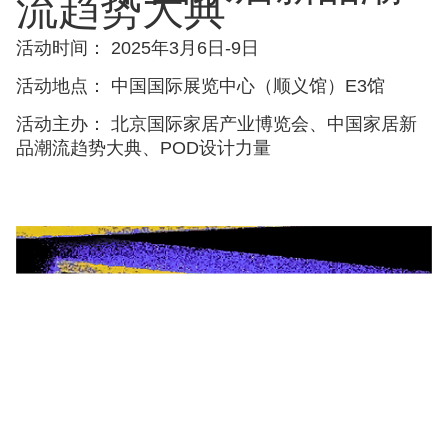
流趋势大典
活动时间： 2025年3月6日-9日
活动地点： 中国国际展览中心（顺义馆）E3馆
活动主办： 北京国际家居产业博览会、中国家居新
品潮流趋势大典、POD设计力量